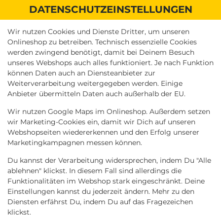
DATENSCHUTZEINSTELLUNGEN
Wir nutzen Cookies und Dienste Dritter, um unseren
Onlineshop zu betreiben. Technisch essenzielle Cookies
werden zwingend benötigt, damit bei Deinem Besuch
unseres Webshops auch alles funktioniert. Je nach Funktion
können Daten auch an Diensteanbieter zur
Weiterverarbeitung weitergegeben werden. Einige
Anbieter übermitteln Daten auch außerhalb der EU.
Wir nutzen Google Maps im Onlineshop. Außerdem setzen
wir Marketing-Cookies ein, damit wir Dich auf unseren
Webshopseiten wiedererkennen und den Erfolg unserer
Marketingkampagnen messen können.
Du kannst der Verarbeitung widersprechen, indem Du "Alle
ablehnen" klickst. In diesem Fall sind allerdings die
Funktionalitäten im Webshop stark eingeschränkt. Deine
Einstellungen kannst du jederzeit ändern. Mehr zu den
Diensten erfährst Du, indem Du auf das Fragezeichen
LIEFERN LASSEN
SELBST ABHOLEN
klickst.