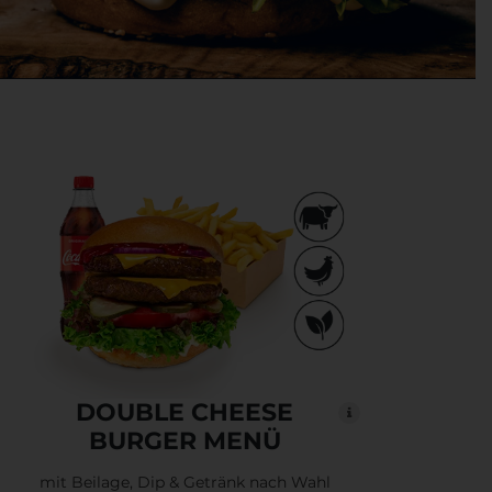
DOUBLE CHEESE
BURGER MENÜ
mit Beilage, Dip & Getränk nach Wahl