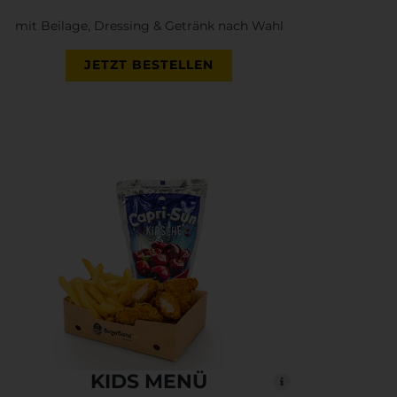
mit Beilage, Dressing & Getränk nach Wahl
JETZT BESTELLEN
KIDS MENÜ