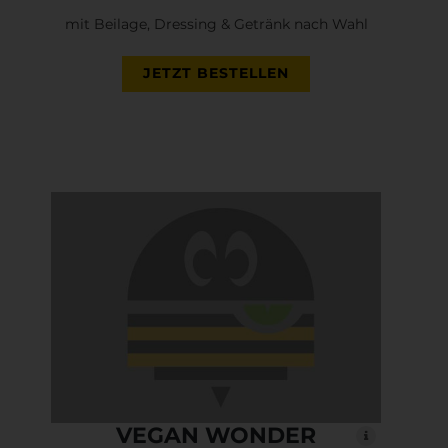
mit Beilage, Dressing & Getränk nach Wahl
JETZT BESTELLEN
VEGAN WONDER