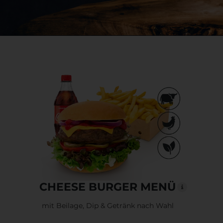
CHEESE BURGER MENÜ
mit Beilage, Dip & Getränk nach Wahl