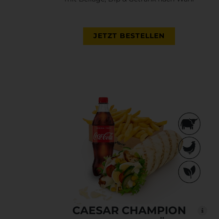
JETZT BESTELLEN
CAESAR CHAMPION