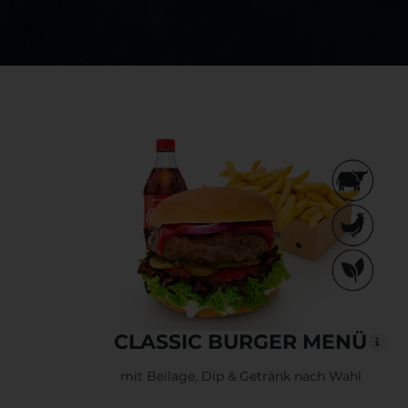
CLASSIC BURGER MENÜ
mit Beilage, Dip & Getränk nach Wahl