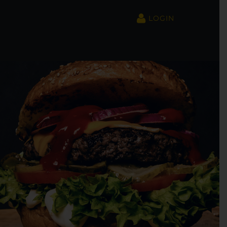
LOGIN